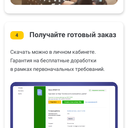
Получайте готовый заказ
4
Скачать можно в личном кабинете.
Гарантия на бесплатные доработки
в рамках первоначальных требований.