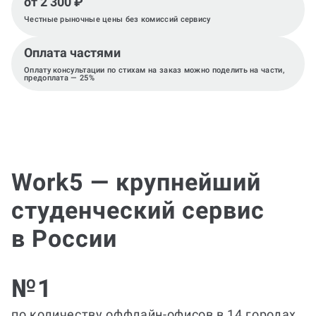
от 2 300 ₽
Честные рыночные цены без комиссий сервису
Оплата частями
Оплату консультации по стихам на заказ можно поделить на части,
предоплата — 25%
Work5 — крупнейший
студенческий сервис
в России
№1
по количеству оффлайн-офисов в 14 городах