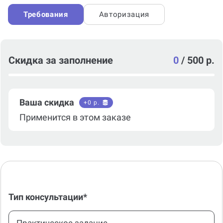
Требования
Авторизация
Скидка за заполнение
0
/
500 р.
Ваша скидка
+
0
р.
Применится в этом заказе
Тип консультации*