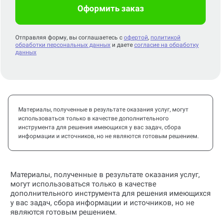
Оформить заказ
Отправляя форму, вы соглашаетесь с
офертой
,
политикой
обработки персональных данных
и даете
согласие на обработку
данных
Материалы, полученные в результате оказания услуг, могут
использоваться только в качестве дополнительного
инструмента для решения имеющихся у вас задач, сбора
информации и источников, но не являются готовым решением.
Материалы, полученные в результате оказания услуг,
могут использоваться только в качестве
дополнительного инструмента для решения имеющихся
у вас задач, сбора информации и источников, но не
являются готовым решением.