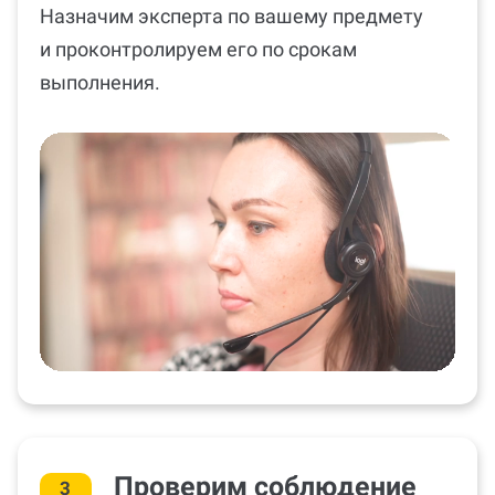
Назначим эксперта по вашему предмету
и проконтролируем его по срокам
выполнения.
Проверим соблюдение
3