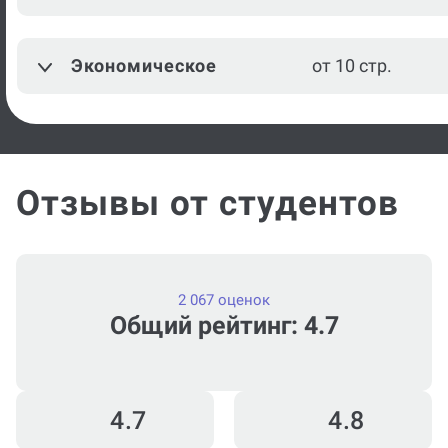
Режиссура
от 10 стр.
Экономическое
от 10 стр.
Посмотреть ещё
Отзывы от студентов
2 067 оценок
Общий рейтинг: 4.7
4.7
4.8