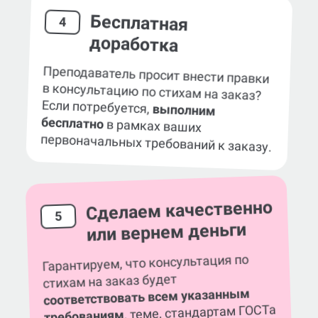
Бесплатная
4
доработка
Преподаватель просит внести правки
в консультацию по стихам на заказ?
Если потребуется,
выполним
бесплатно
в рамках ваших
первоначальных требований к заказу.
Сделаем качественно
5
или вернем деньги
Гарантируем, что консультация по
стихам на заказ будет
соответствовать всем указанным
, теме, стандартам ГОСТа
требованиям