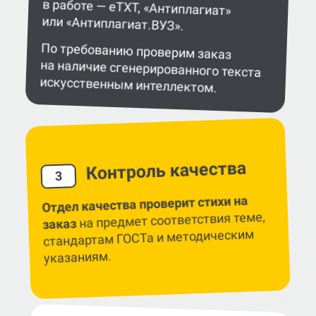
или «Антиплагиат.ВУЗ».
По требованию проверим заказ
на наличие сгенерированного текста
искусственным интеллектом.
Контроль качества
3
Отдел качества проверит стихи на
на предмет соответствия теме,
заказ
стандартам ГОСТа и методическим
указаниям.