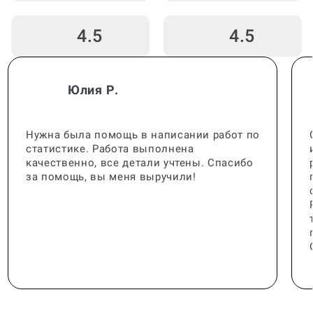
4.5
4.5
Юлия Р.
Нужна была помощь в написании работ по
статистике. Работа выполнена
качественно, все детали учтены. Спасибо
за помощь, вы меня выручили!