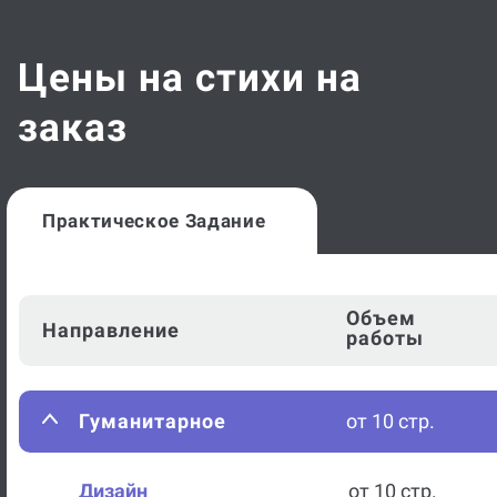
Цены на стихи на
заказ
Практическое Задание
Объем
Направление
работы
Гуманитарное
от 10 стр.
Дизайн
от 10 стр.