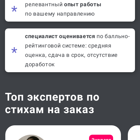
релевантный
опыт работы
по вашему направлению
специалист оценивается
по балльно-
рейтинговой системе: средняя
оценка, сдача в срок, отсутствие
доработок
Топ экспертов по
стихам на заказ
Эксперт