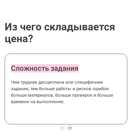
Из чего складывается
цена?
Сложность задания
Чем труднее дисциплина или специфичнее
задание, тем больше работы и рисков ошибок:
больше материалов, больше проверок и больше
времени на выполнение.
Все под
контролем