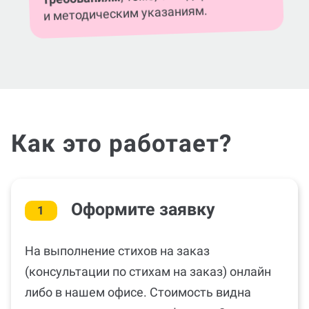
и методическим указаниям.
Как это работает?
Оформите заявку
1
На выполнение стихов на заказ
(консультации по стихам на заказ) онлайн
либо в нашем офисе. Стоимость видна