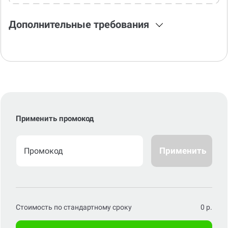
Дополнительные требования
Применить промокод
Применить
Стоимость по стандартному сроку
0
р.