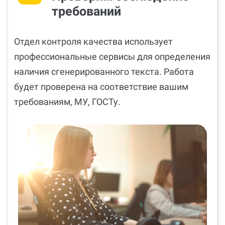
требований
Отдел контроля качества использует
профессиональные сервисы для определения
наличия сгенерированного текста. Работа
будет проверена на соответствие вашим
требованиям, МУ, ГОСТу.