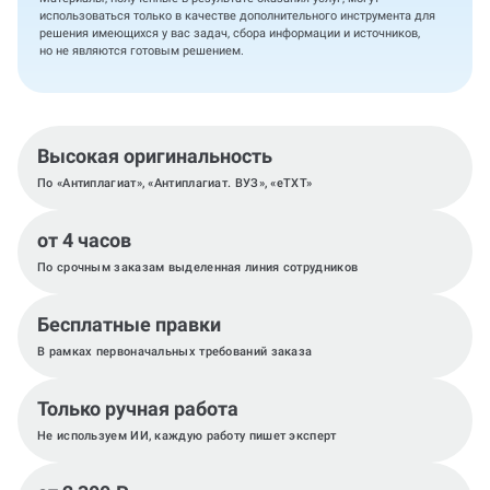
использоваться только в качестве дополнительного инструмента для
решения имеющихся у вас задач, сбора информации и источников,
но не являются готовым решением.
Высокая оригинальность
По «Антиплагиат», «Антиплагиат. ВУЗ», «eTXT»
от 4 часов
По срочным заказам выделенная линия сотрудников
Бесплатные правки
В рамках первоначальных требований заказа
Только ручная работа
Не используем ИИ, каждую работу пишет эксперт