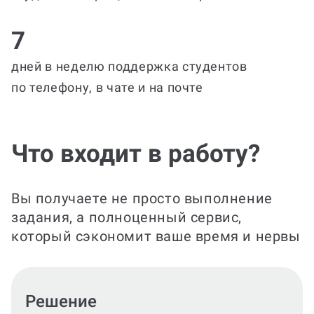
7
дней в неделю поддержка студентов
по телефону, в чате и на почте
Что входит в работу?
Вы получаете не просто выполнение
задания, а полноценный сервис,
который сэкономит ваше время и нервы
Оформление решения