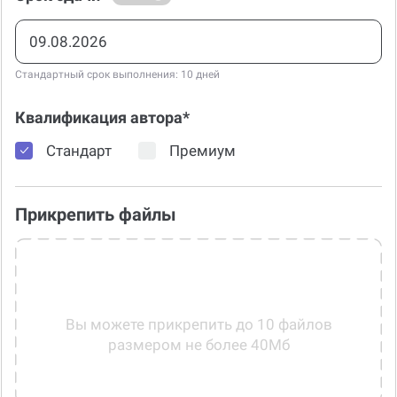
Стандартный срок выполнения: 10 дней
Квалификация автора*
Стандарт
Премиум
Прикрепить файлы
Вы можете прикрепить до 10 файлов
размером не более 40Мб