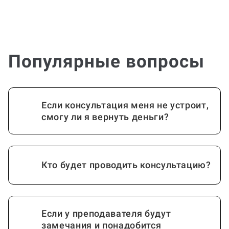
Популярные вопросы
Если консультация меня не устроит,
смогу ли я вернуть деньги?
Кто будет проводить консультацию?
Если у преподавателя будут
замечания и понадобится