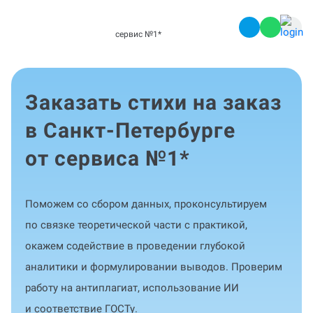
сервис №1
*
Заказать стихи на заказ
в Санкт-Петербурге
от сервиса №1
*
Поможем со сбором данных, проконсультируем
по связке теоретической части с практикой,
окажем содействие в проведении глубокой
аналитики и формулировании выводов. Проверим
работу на антиплагиат, использование ИИ
и соответствие ГОСТу.