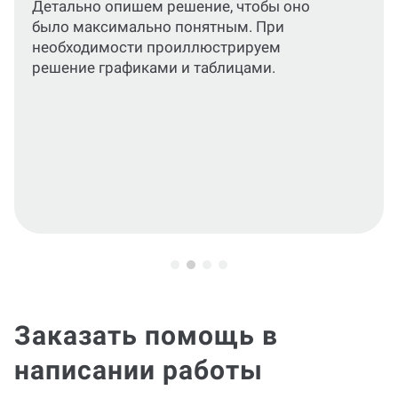
Приведем все разделы работы и
графические материалы в соответствие
актуальным стандартам или требованиям
вашего ВУЗа.
Заказать помощь в
написании работы