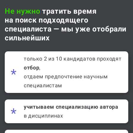
Не нужно
тратить время
на поиск подходящего
специалиста — мы уже отобрали
сильнейших
только 2 из 10 кандидатов проходят
отбор
,
отдаем предпочтение научным
специалистам
учитываем специализацию автора
в дисциплинах