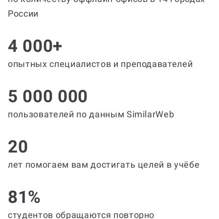
России
4 000+
опытных специалистов и преподавателей
5 000 000
пользователей по данным SimilarWeb
20
лет помогаем вам достигать целей в учёбе
81%
студентов обращаются повторно