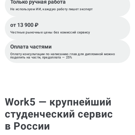
Только ручная работа
Не используем ИИ, каждую работу пишет эксперт
от 13 900 ₽
Честные рыночные цены без комиссий сервису
Оплата частями
Оплату консультации по написанию глав для дипломной можно
поделить на части, предоплата — 25%
Work5 — крупнейший
студенческий сервис
в России