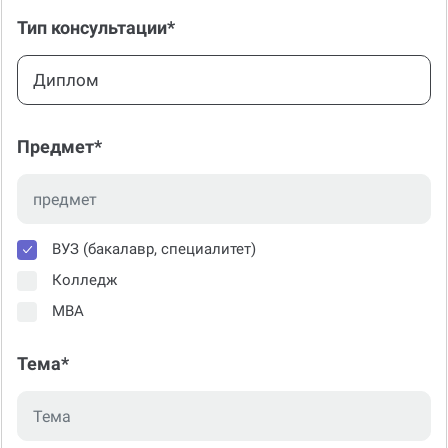
Тип консультации*
Диплом
Предмет*
ВУЗ (бакалавр, специалитет)
Колледж
МВА
Тема*