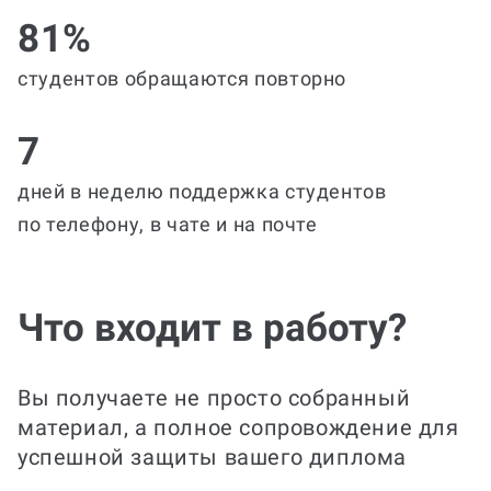
81%
студентов обращаются повторно
7
дней в неделю поддержка студентов
по телефону, в чате и на почте
Что входит в работу?
Вы получаете не просто собранный
материал, а полное сопровождение для
успешной защиты вашего диплома