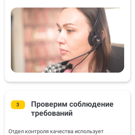
выполнения.
Проверим соблюдение
3
требований