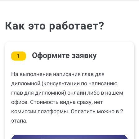
Как это работает?
Оформите заявку
1
На выполнение написания глав для
дипломной (консультации по написанию
глав для дипломной) онлайн либо в нашем
офисе. Стоимость видна сразу, нет
комиссии платформы. Оплатить можно в 2
этапа.