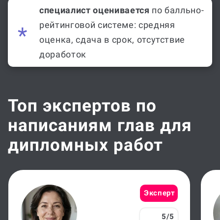
специалист оценивается
по балльно-
рейтинговой системе: средняя
оценка, сдача в срок, отсутствие
доработок
Топ экспертов по
написаниям глав для
дипломных работ
Эксперт