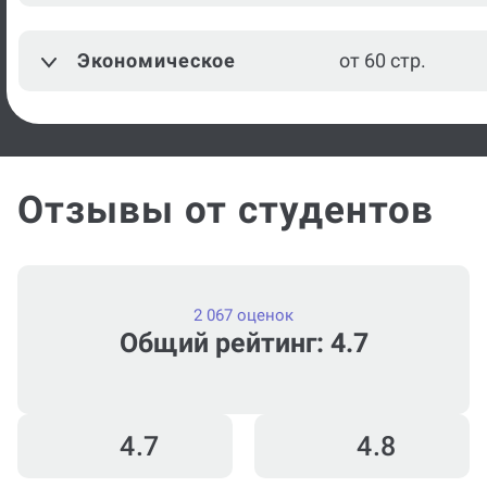
Техническое
от 60 стр.
Литературное
от 60 стр.
редактирование
Экономическое
от 60 стр.
Посмотреть ещё
Отзывы от студентов
2 067 оценок
Общий рейтинг: 4.7