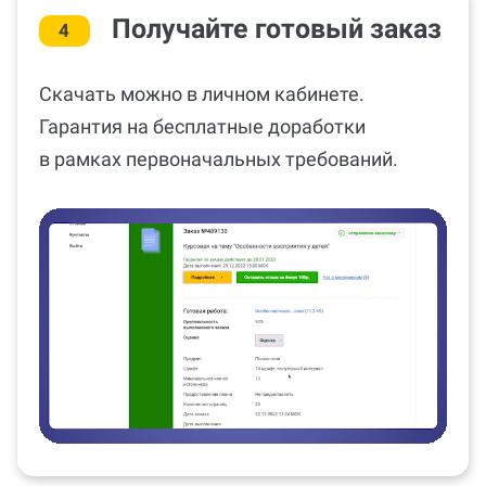
Получайте готовый заказ
4
Скачать можно в личном кабинете.
Гарантия на бесплатные доработки
в рамках первоначальных требований.