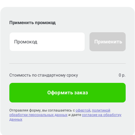
Применить промокод
Применить
Стоимость по стандартному сроку
0
р.
Оформить заказ
Отправляя форму, вы соглашаетесь с
офертой
,
политикой
обработки персональных данных
и даете
согласие на обработку
данных