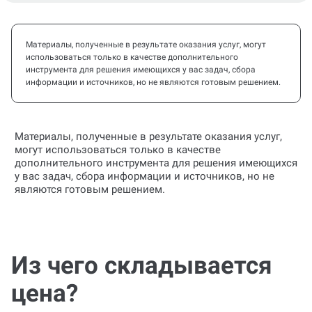
Материалы, полученные в результате оказания услуг, могут
использоваться только в качестве дополнительного
инструмента для решения имеющихся у вас задач, сбора
информации и источников, но не являются готовым решением.
Материалы, полученные в результате оказания услуг,
могут использоваться только в качестве
дополнительного инструмента для решения имеющихся
у вас задач, сбора информации и источников, но не
являются готовым решением.
Из чего складывается