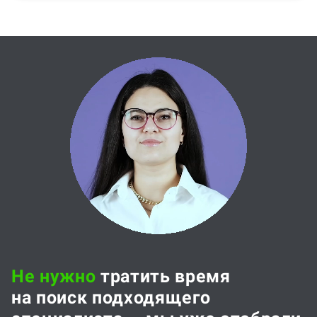
Не нужно
тратить время