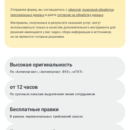
Отправляя форму, вы соглашаетесь с
офертой
,
политикой обработки
персональных данных
и даете
согласие на обработку данных
Материалы, полученные в результате оказания услуг, могут
использоваться только в качестве дополнительного инструмента для
решения имеющихся у вас задач, сбора информации и источников,
но не являются готовым решением.
Высокая оригинальность
По «Антиплагиат», «Антиплагиат. ВУЗ», «eTXT»
от 12 часов
По срочным заказам выделенная линия сотрудников
Бесплатные правки
В рамках первоначальных требований заказа