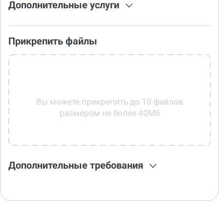
Дополнительные услуги
Прикрепить файлы
Вы можете прикрепить до 10 файлов
размером не более 40Мб
Дополнительные требования