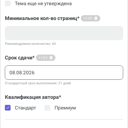
Тема еще не утверждена
Минимальное кол-во страниц*
+100
Рекомендуемое количество: 60
Срок сдачи*
+100
Стандартный срок выполнения: 21 дней
Квалификация автора*
Стандарт
Премиум