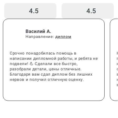
4.7
4.8
4.5
4.5
Василий А.
Направление:
диплом
Срочно понадобилась помощь в
написании дипломной работы, и ребята не
подвели! 💪 Сделали все быстро,
разобрали детали, цены отличные.
Благодаря вам сдал диплом без лишних
нервов и получил отличную оценку.