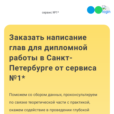
сервис №1
*
Заказать написание
глав для дипломной
работы в Санкт-
Петербурге от сервиса
№1
*
Поможем со сбором данных, проконсультируем
по связке теоретической части с практикой,
окажем содействие в проведении глубокой