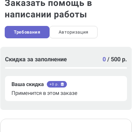
Заказать помощь в
написании работы
Требования
Авторизация
Скидка за заполнение
0
/
500 р.
Ваша скидка
+
0
р.
Применится в этом заказе