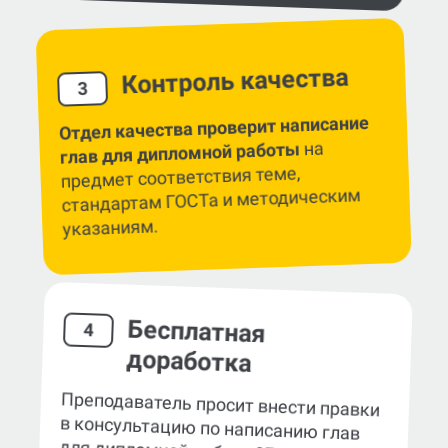
искусственным интеллектом.
Контроль качества
3
Отдел качества проверит написание
на
глав для дипломной работы
предмет соответствия теме,
стандартам ГОСТа и методическим
указаниям.
Бесплатная
4
доработка