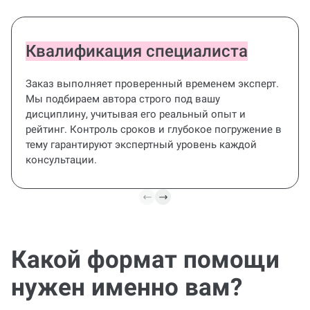
цена?
Квалификация специалиста
Заказ выполняет проверенный временем эксперт.
Мы подбираем автора строго под вашу
дисциплину, учитывая его реальный опыт и
рейтинг. Контроль сроков и глубокое погружение в
тему гарантируют экспертный уровень каждой
консультации.
Какой формат помощи
Диплом под ключ