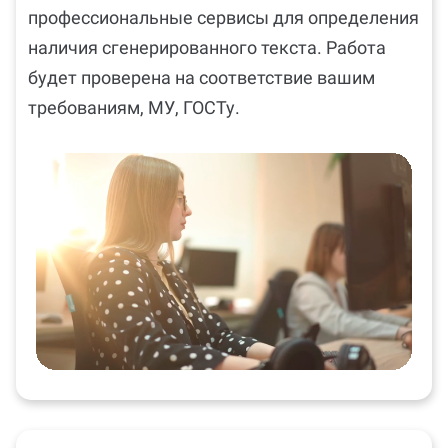
Отдел контроля качества использует
профессиональные сервисы для определения
наличия сгенерированного текста. Работа
будет проверена на соответствие вашим
требованиям, МУ, ГОСТу.