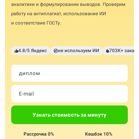
аналитики и формулировании выводов. Проверим
работу на антиплагиат, использование ИИ
и соответствие ГОСТу.
4.8/5 Яндекс
не используем ИИ
703К+ заказ
диплом
Узнать стоимость за минуту
Рассрочка 0%
Кешбэк 10%