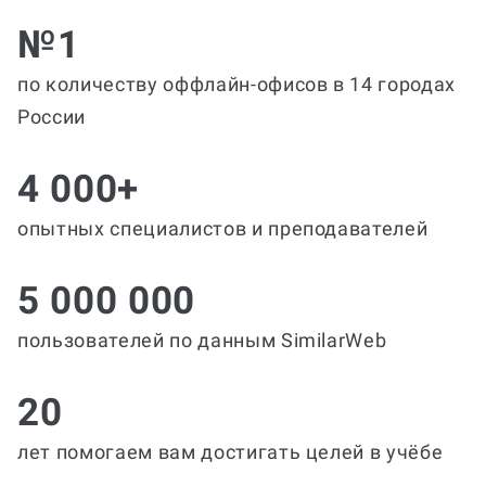
№1
по количеству оффлайн-офисов в 14 городах
России
4 000+
опытных специалистов и преподавателей
5 000 000
пользователей по данным SimilarWeb
20
лет помогаем вам достигать целей в учёбе