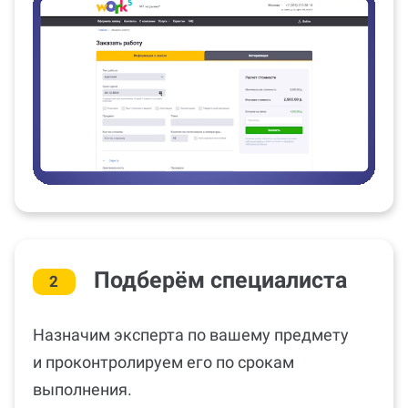
Подберём специалиста
2
Назначим эксперта по вашему предмету
и проконтролируем его по срокам